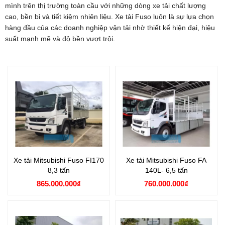
mình trên thị trường toàn cầu với những dòng xe tải chất lượng
cao, bền bỉ và tiết kiệm nhiên liệu. Xe tải Fuso luôn là sự lựa chọn
hàng đầu của các doanh nghiệp vận tải nhờ thiết kế hiện đại, hiệu
suất mạnh mẽ và độ bền vượt trội.
Xe tải Mitsubishi Fuso FI170
Xe tải Mitsubishi Fuso FA
8,3 tấn
140L- 6,5 tấn
865.000.000₫
760.000.000₫