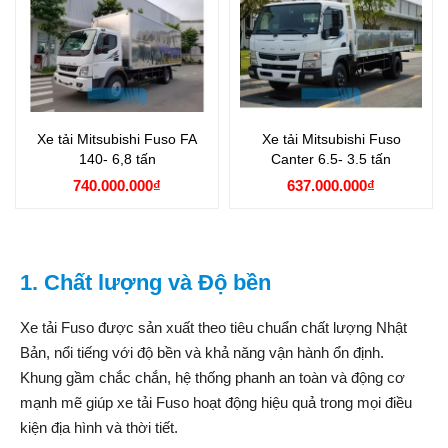
Xe tải Mitsubishi Fuso FA
Xe tải Mitsubishi Fuso
140- 6,8 tấn
Canter 6.5- 3.5 tấn
740.000.000₫
637.000.000₫
1. Chất lượng và Độ bền
Xe tải Fuso được sản xuất theo tiêu chuẩn chất lượng Nhật
Bản, nổi tiếng với độ bền và khả năng vận hành ổn định.
Khung gầm chắc chắn, hệ thống phanh an toàn và động cơ
mạnh mẽ giúp xe tải Fuso hoạt động hiệu quả trong mọi điều
kiện địa hình và thời tiết.