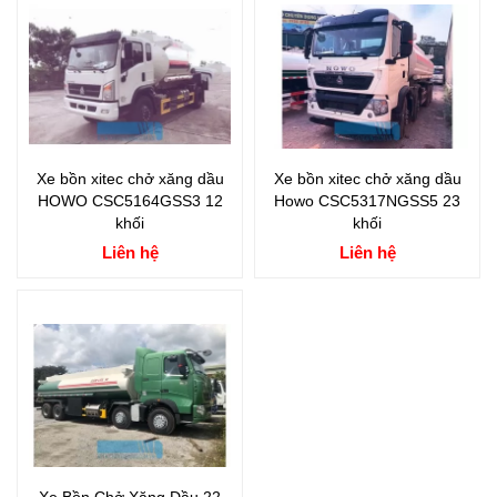
Xe bồn xitec chở xăng dầu
Xe bồn xitec chở xăng dầu
HOWO CSC5164GSS3 12
Howo CSC5317NGSS5 23
khối
khối
Liên hệ
Liên hệ