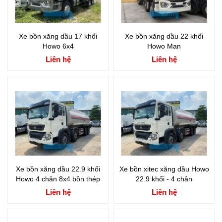
Xe bồn xăng dầu 17 khối
Xe bồn xăng dầu 22 khối
Howo 6x4
Howo Man
Liên hệ
Liên hệ
Xe bồn xăng dầu 22.9 khối
Xe bồn xitec xăng dầu Howo
Howo 4 chân 8x4 bồn thép
22.9 khối - 4 chân
Liên hệ
Liên hệ