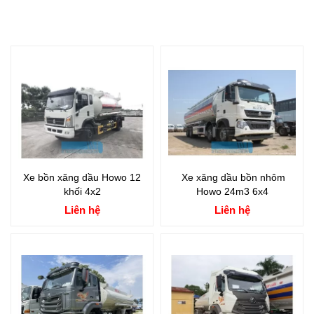
Xe bồn xăng dầu Howo 12
Xe xăng dầu bồn nhôm
khối 4x2
Howo 24m3 6x4
Liên hệ
Liên hệ