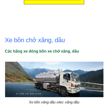
Xe bồn chở xăng, dầu
Các hãng xe đóng bồn xe chở xăng, dầu
Xe bồn xăng dầu xitec xăng dầu