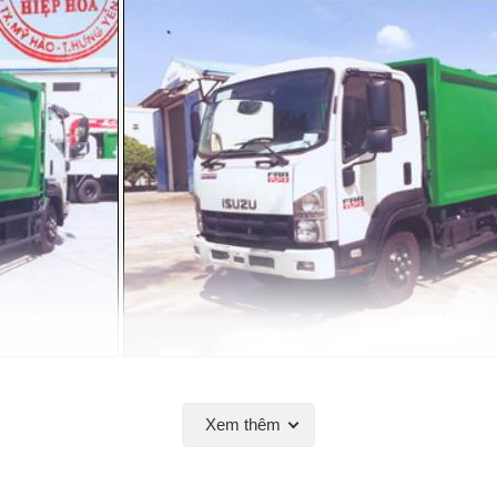
Xem thêm