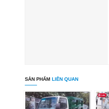
SẢN PHẨM
LIÊN QUAN