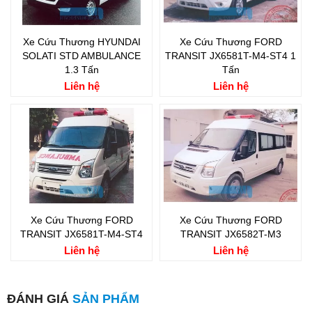
Xe Cứu Thương HYUNDAI
Xe Cứu Thương FORD
SOLATI STD AMBULANCE
TRANSIT JX6581T-M4-ST4 1
1.3 Tấn
Tấn
Liên hệ
Liên hệ
Xe Cứu Thương FORD
Xe Cứu Thương FORD
TRANSIT JX6581T-M4-ST4
TRANSIT JX6582T-M3
Liên hệ
Liên hệ
ĐÁNH GIÁ
SẢN PHẨM