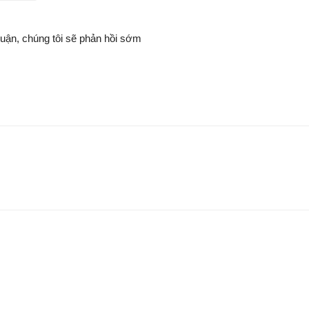
luận, chúng tôi sẽ phản hồi sớm