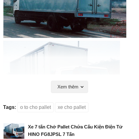
Xem thêm
Tags:
o to cho pallet
xe cho pallet
Xe 7 tấn Chở Pallet Chứa Cấu Kiện Điện Tử
HINO FG8JPSL 7 Tấn