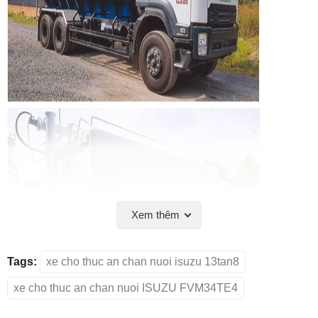
Xem thêm
Tags:
xe cho thuc an chan nuoi isuzu 13tan8
xe cho thuc an chan nuoi ISUZU FVM34TE4