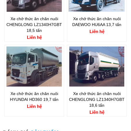
Xe chở thức ăn chăn nuôi
Xe chở thức ăn chăn nuôi
CHENGLONG LZ1340H7GBT
DAEWOO HU6AA 13,7 tấn
18,5 tấn
Liên hệ
Liên hệ
Xe chở thức ăn chăn nuôi
Xe chở thức ăn chăn nuôi
HYUNDAI HD360 19,7 tấn
CHENGLONG LZ1340H7GBT
18,6 tấn
Liên hệ
Liên hệ