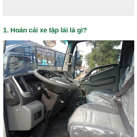
1. Hoán cải xe tập lái là gì?