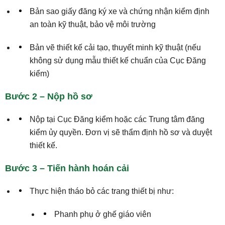
Bản sao giấy đăng ký xe và chứng nhận kiểm định
an toàn kỹ thuật, bảo vệ môi trường
Bản vẽ thiết kế cải tạo, thuyết minh kỹ thuật (nếu
không sử dụng mẫu thiết kế chuẩn của Cục Đăng
kiểm)
Bước 2 – Nộp hồ sơ
Nộp tại Cục Đăng kiểm hoặc các Trung tâm đăng
kiểm ủy quyền. Đơn vị sẽ thẩm định hồ sơ và duyệt
thiết kế.
Bước 3 – Tiến hành hoán cải
Thực hiện tháo bỏ các trang thiết bị như:
Phanh phụ ở ghế giáo viên