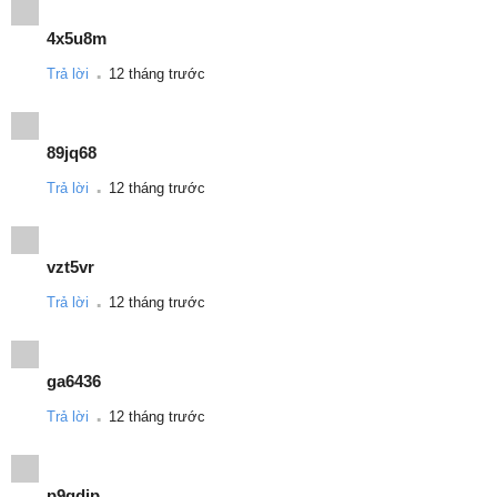
4x5u8m
.
Trả lời
12 tháng trước
89jq68
.
Trả lời
12 tháng trước
vzt5vr
.
Trả lời
12 tháng trước
ga6436
.
Trả lời
12 tháng trước
p9gdip