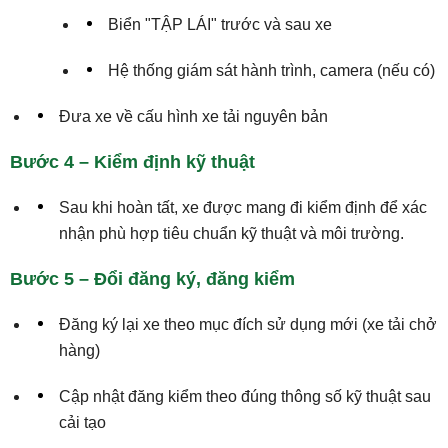
Biển "TẬP LÁI" trước và sau xe
Hệ thống giám sát hành trình, camera (nếu có)
Đưa xe về cấu hình xe tải nguyên bản
Bước 4 – Kiểm định kỹ thuật
Sau khi hoàn tất, xe được mang đi kiểm định để xác
nhận phù hợp tiêu chuẩn kỹ thuật và môi trường.
Bước 5 – Đổi đăng ký, đăng kiểm
Đăng ký lại xe theo mục đích sử dụng mới (xe tải chở
hàng)
Cập nhật đăng kiểm theo đúng thông số kỹ thuật sau
cải tạo