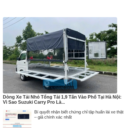
Dòng Xe Tải Nhỏ Tổng Tải 1,9 Tấn Vào Phố Tại Hà Nội:
Vì Sao Suzuki Carry Pro Là...
Bí quyết nhận biết chứng chỉ tập huấn lái xe thật
– giả chính xác nhất