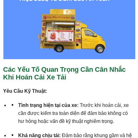
Các Yếu Tố Quan Trọng Cần Cân Nhắc
Khi Hoán Cải Xe Tải
Yêu Cầu Kỹ Thuật:
Tình trạng hiện tại của xe:
Trước khi hoán cải, xe
cần được kiểm tra toàn diện để đảm bảo không có
hư hỏng hoặc vấn đề kỹ thuật nghiêm trọng.
Khả năng chịu tải:
Đảm bảo rằng khung gầm và hệ