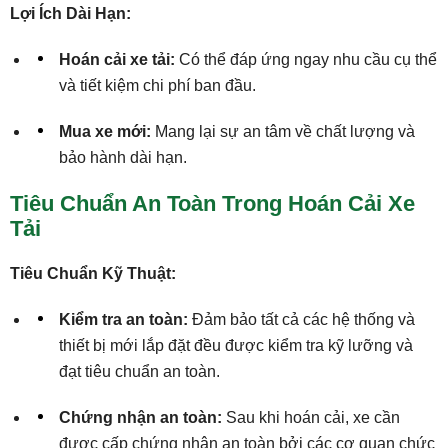
Lợi Ích Dài Hạn:
Hoán cải xe tải:
Có thể đáp ứng ngay nhu cầu cụ thể
và tiết kiệm chi phí ban đầu.
Mua xe mới:
Mang lại sự an tâm về chất lượng và
bảo hành dài hạn.
Tiêu Chuẩn An Toàn Trong Hoán Cải Xe
Tải
Tiêu Chuẩn Kỹ Thuật:
Kiểm tra an toàn:
Đảm bảo tất cả các hệ thống và
thiết bị mới lắp đặt đều được kiểm tra kỹ lưỡng và
đạt tiêu chuẩn an toàn.
Chứng nhận an toàn:
Sau khi hoán cải, xe cần
được cấp chứng nhận an toàn bởi các cơ quan chức