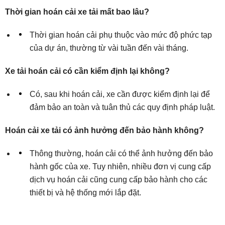
Thời gian hoán cải xe tải mất bao lâu?
Thời gian hoán cải phụ thuộc vào mức độ phức tạp
của dự án, thường từ vài tuần đến vài tháng.
Xe tải hoán cải có cần kiểm định lại không?
Có, sau khi hoán cải, xe cần được kiểm định lại để
đảm bảo an toàn và tuân thủ các quy định pháp luật.
Hoán cải xe tải có ảnh hưởng đến bảo hành không?
Thông thường, hoán cải có thể ảnh hưởng đến bảo
hành gốc của xe. Tuy nhiên, nhiều đơn vị cung cấp
dịch vụ hoán cải cũng cung cấp bảo hành cho các
thiết bị và hệ thống mới lắp đặt.