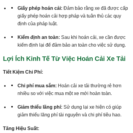
Giấy phép hoán cải:
Đảm bảo rằng xe đã được cấp
giấy phép hoán cải hợp pháp và tuân thủ các quy
định của pháp luật.
Kiểm định an toàn:
Sau khi hoán cải, xe cần được
kiểm định lại để đảm bảo an toàn cho việc sử dụng.
Lợi Ích Kinh Tế Từ Việc Hoán Cải Xe Tải
Tiết Kiệm Chi Phí:
Chi phí mua sắm:
Hoán cải xe tải thường rẻ hơn
nhiều so với việc mua một xe mới hoàn toàn.
Giảm thiểu lãng phí:
Sử dụng lại xe hiện có giúp
giảm thiểu lãng phí tài nguyên và chi phí tiêu hao.
Tăng Hiệu Suất: