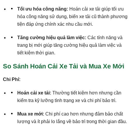
Tối ưu hóa công năng:
Hoán cải xe tải giúp tối ưu
hóa công năng sử dụng, biến xe tải cũ thành phương
tiện đáp ứng chính xác nhu cầu mới.
Tăng cường hiệu quả làm việc:
Các tính năng và
trang bị mới giúp tăng cường hiệu quả làm việc và
tiết kiệm thời gian.
So Sánh Hoán Cải Xe Tải và Mua Xe Mới
Chi Phí:
Hoán cải xe tải:
Thường tiết kiệm hơn nhưng cần
kiểm tra kỹ lưỡng tình trạng xe và chi phí bảo trì.
Mua xe mới:
Chi phí cao hơn nhưng đảm bảo chất
lượng và ít phải lo lắng về bảo trì trong thời gian đầu.