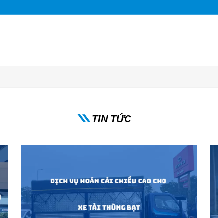
TIN TỨC