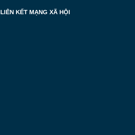
LIÊN KẾT MẠNG XÃ HỘI