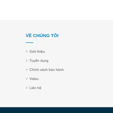
VỀ CHÚNG TÔI
Giới thiệu
Tuyển dụng
Chính sách bảo hành
Video
Liên hệ