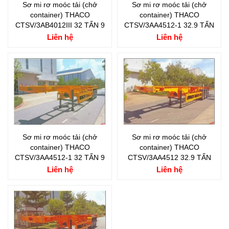
Sơ mi rơ moóc tải (chở
Sơ mi rơ moóc tải (chở
container) THACO
container) THACO
CTSV/3AB4012III 32 TẤN 9
CTSV/3AA4512-1 32.9 TẤN
Liên hệ
Liên hệ
Sơ mi rơ moóc tải (chở
Sơ mi rơ moóc tải (chở
container) THACO
container) THACO
CTSV/3AA4512-1 32 TẤN 9
CTSV/3AA4512 32.9 TẤN
Liên hệ
Liên hệ